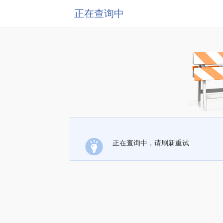
正在查询中
正在查询中，请刷新重试