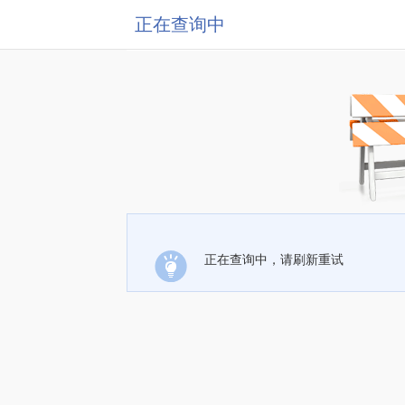
正在查询中
正在查询中，请刷新重试