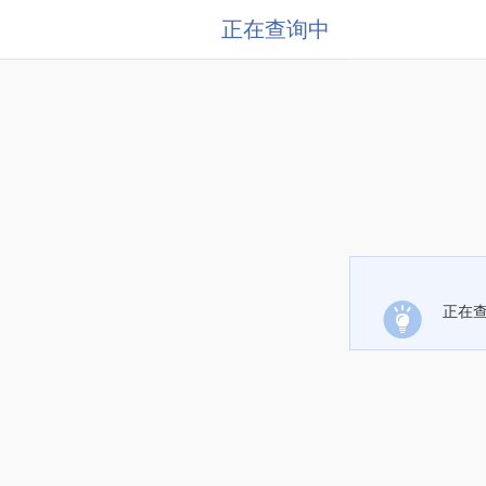
正在查询中
正在