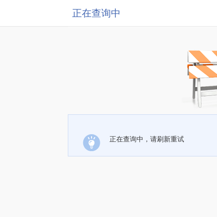
正在查询中
正在查询中，请刷新重试