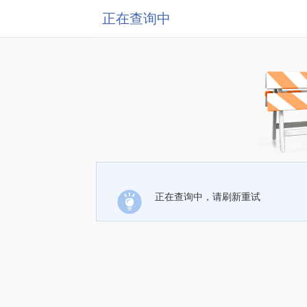
正在查询中
正在查询中，请刷新重试